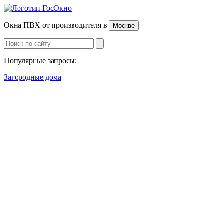
Окна ПВХ от производителя
в
Москве
Популярные запросы:
Загородные дома