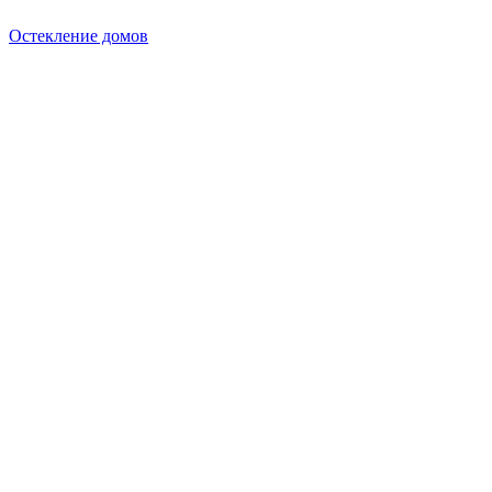
Остекление домов