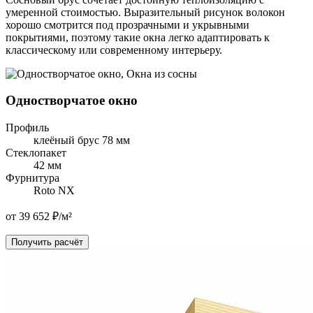
умеренной стоимостью. Выразительный рисунок волокон
хорошо смотрится под прозрачными и укрывными
покрытиями, поэтому такие окна легко адаптировать к
классическому или современному интерьеру.
Одностворчатое окно
Профиль
клеёный брус 78 мм
Стеклопакет
42 мм
Фурнитура
Roto NX
от 39 652 ₽/м²
Получить расчёт