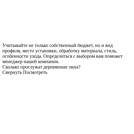
Учитывайте не только собственный бюджет, но и вид
профиля, место установки, обработку материала, стиль,
особенности ухода. Определиться с выбором вам поможет
менеджер нашей компании.
Сколько прослужат деревянные окна?
Свернуть
Посмотреть