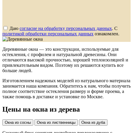
Даю
согласие на обработку персональных данных
. С
политикой обработки персональных данных
ознакомлен.
Деревянные окна — это конструкции, используемые для
остекления, с профилем и натуральной древесины. Они
отличаются высокой прочностью, хорошей теплоизоляцией и
привлекательным видом. Поэтому их решаются купить все
больше людей.
Изготовлением надежных моделей из натурального материала
занимается наша компания. Обратитесь к нам, чтобы получить
полное соответствие остекления размеру и форме проема, а
также помощь в доставке и установке по Москве.
Цены на окна из дерева
Окна из сосны
Окна из лиственницы
Окна из дуба
Сосновый брус сочетает достойную теплоизоляцию с