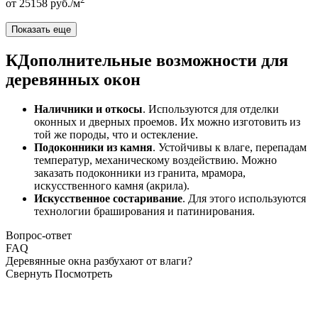
от
25158
руб./м
Показать еще
КДополнительные возможности для
деревянных окон
Наличники и откосы
. Используются для отделки
оконных и дверных проемов. Их можно изготовить из
той же породы, что и остекление.
Подоконники из камня
. Устойчивы к влаге, перепадам
температур, механическому воздействию. Можно
заказать подоконники из гранита, мрамора,
искусственного камня (акрила).
Искусственное состаривание
. Для этого используются
технологии браширования и патинирования.
Вопрос-ответ
FAQ
Деревянные окна разбухают от влаги?
Свернуть
Посмотреть