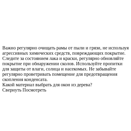
Важно регулярно очищать рамы от пыли и грязи, не используя
агрессивных химических средств, повреждающих покрытие.
Следите за состоянием лака и краски, регулярно обновляйте
покрытие при обнаружении сколов. Используйте пропитки
для защиты от влаги, солнца и насекомых. Не забывайте
регулярно проветривать помещение для предотвращения
скопления конденсата.
Какой материал выбрать для окон из дерева?
Свернуть
Посмотреть