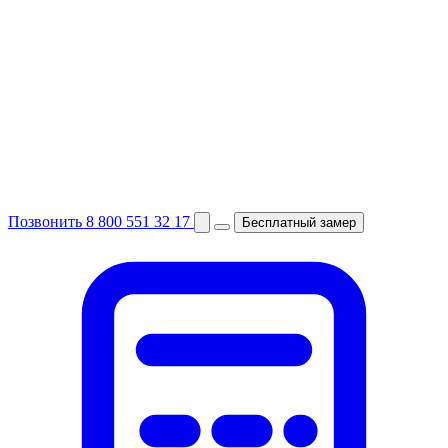
Позвонить
8 800 551 32 17
Бесплатный замер