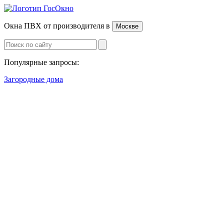
Окна ПВХ от производителя
в
Москве
Популярные запросы:
Загородные дома