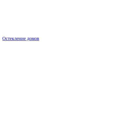
Остекление домов