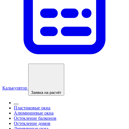
Калькулятор
Заявка на расчёт
Пластиковые окна
Алюминиевые окна
Остекление балконов
Остекление домов
Деревянные окна