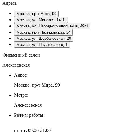
Адреса
Москва, пр-т Мира, 99
Москва, ул. Минская, 14к1,
Москва, ул. Народного ополчения, 49к1
Москва, пр-т Нахимовский, 24
Москва, ул. Щербаковская, 20
Москва, ул. Паустовского, 1
Фирменный салон
Алексеевская
Адрес:
Москва, пр-т Мира, 99
Метро:
Алексеевская
Режим работы:
пн-пт: 09:00-21:00