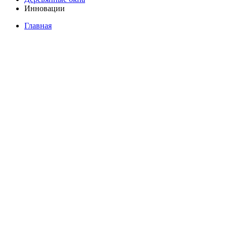
Инновации
Главная