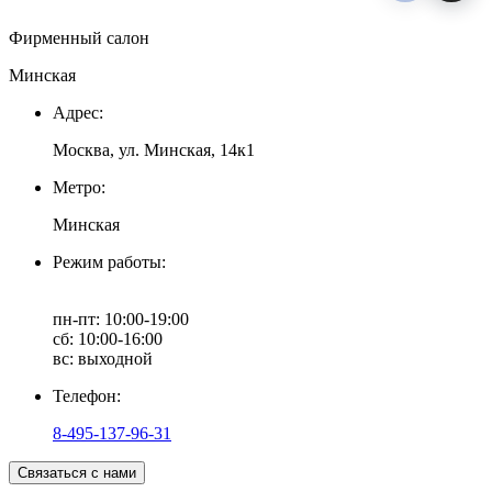
Фирменный салон
Минская
Адрес:
Москва, ул. Минская, 14к1
Метро:
Минская
Режим работы:
пн-пт: 10:00-19:00
сб: 10:00-16:00
вс: выходной
Телефон:
8-495-137-96-31
Связаться с нами