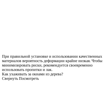
При правильной установке и использовании качественных
материалов вероятность деформации крайне низкая. Чтобы
минимизировать риски, рекомендуется своевременно
использовать пропитки и лак.
Как ухаживать за окнами из дерева?
Свернуть
Посмотреть