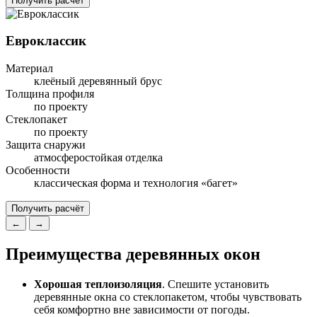
Получить расчёт
Евроклассик
Материал
клеёный деревянный брус
Толщина профиля
по проекту
Стеклопакет
по проекту
Защита снаружи
атмосферостойкая отделка
Особенности
классическая форма и технология «багет»
Получить расчёт
←
→
Преимущества деревянных окон
Хорошая теплоизоляция
. Спешите установить
деревянные окна со стеклопакетом, чтобы чувствовать
себя комфортно вне зависимости от погоды.