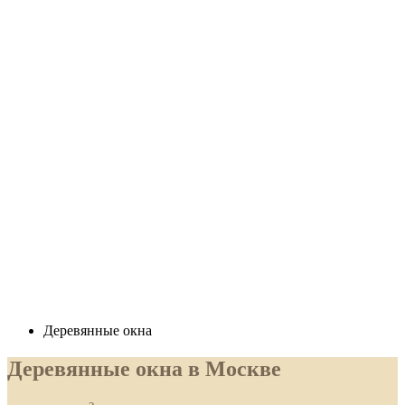
Деревянные окна
Деревянные окна в Москве