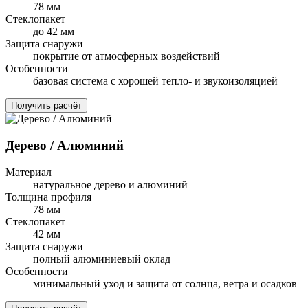
78 мм
Стеклопакет
до 42 мм
Защита снаружи
покрытие от атмосферных воздействий
Особенности
базовая система с хорошей тепло- и звукоизоляцией
Получить расчёт
Дерево / Алюминий
Материал
натуральное дерево и алюминий
Толщина профиля
78 мм
Стеклопакет
42 мм
Защита снаружи
полный алюминиевый оклад
Особенности
минимальный уход и защита от солнца, ветра и осадков