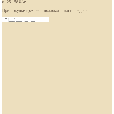
2
от 25 158 ₽/м
При покупке трех окон поддоконники в подарок