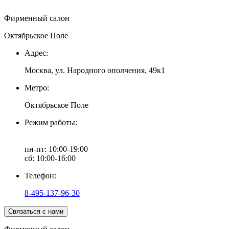
Фирменный салон
Октябрьское Поле
Адрес:
Москва, ул. Народного ополчения, 49к1
Метро:
Октябрьское Поле
Режим работы:
пн-пт: 10:00-19:00
сб: 10:00-16:00
Телефон:
8-495-137-96-30
Связаться с нами