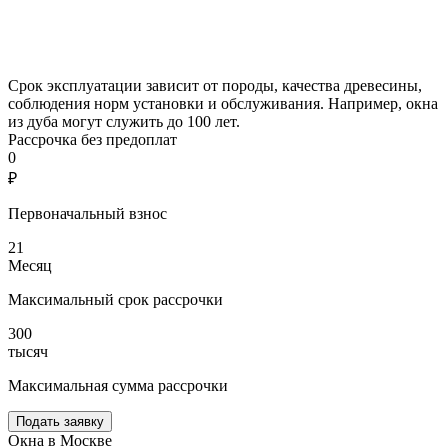
Срок эксплуатации зависит от породы, качества древесины,
соблюдения норм установки и обслуживания. Например, окна
из дуба могут служить до 100 лет.
Рассрочка без предоплат
0
₽
Первоначальный взнос
21
Месяц
Максимальный срок рассрочки
300
тысяч
Максимальная сумма рассрочки
Подать заявку
Окна в Москве