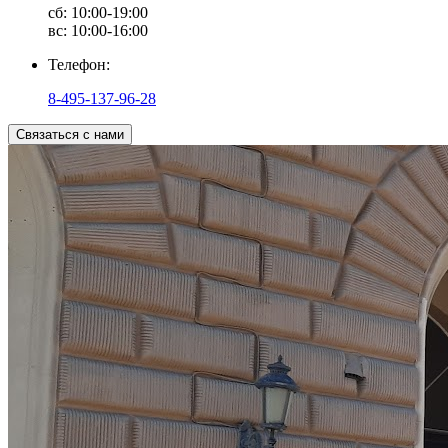
сб: 10:00-19:00
вс: 10:00-16:00
Телефон:
8-495-137-96-28
Связаться с нами