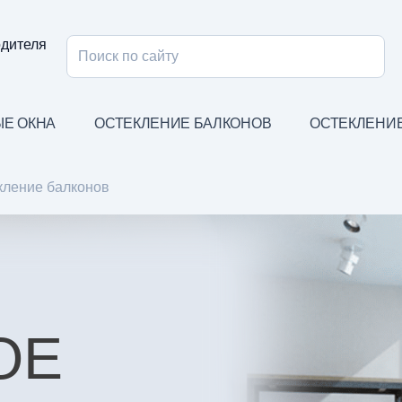
одителя
Е ОКНА
ОСТЕКЛЕНИЕ БАЛКОНОВ
ОСТЕКЛЕНИ
кление балконов
ОЕ