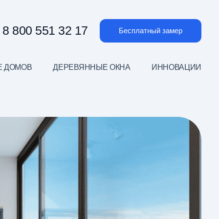
8 800 551 32 17
Бесплатный замер
Е ДОМОВ
ДЕРЕВЯННЫЕ ОКНА
ИННОВАЦИИ