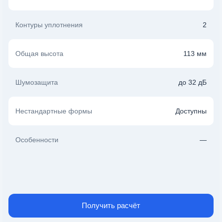
Контуры уплотнения
2
Общая высота
113 мм
Шумозащита
до 32 дБ
Нестандартные формы
Доступны
Особенности
—
Получить расчёт