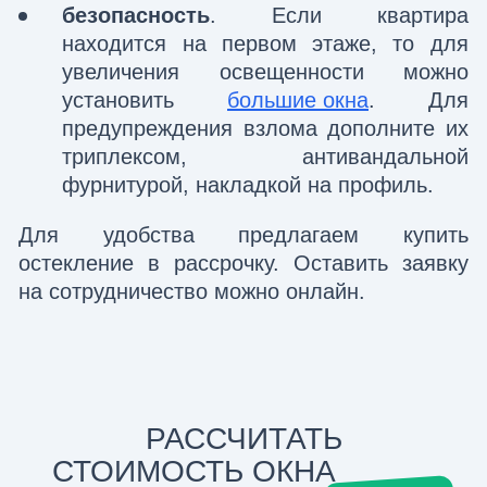
безопасность
. Если квартира
находится на первом этаже, то для
увеличения освещенности можно
установить
большие окна
. Для
предупреждения взлома дополните их
триплексом, антивандальной
фурнитурой, накладкой на профиль.
Для удобства предлагаем купить
остекление в рассрочку. Оставить заявку
на сотрудничество можно онлайн.
РАССЧИТАТЬ
СТОИМОСТЬ
ОКНА