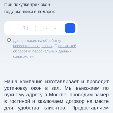
При покупке трех окон
поддоконники в подарок
Даю
согласие на обработку
персональных данных
. С
политикой
обработки персональных данных
ознакомлен.
Наша компания изготавливает и проводит
установку окон в зал. Мы выезжаем по
нужному адресу в Москве, проводим замер
в гостиной и заключаем договор на месте
для удобства клиентов. Предоставляем