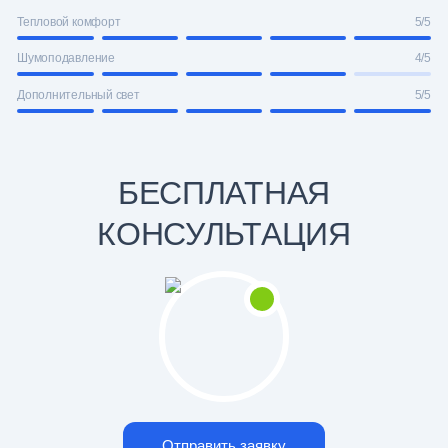
Тепловой комфорт
5/5
Шумоподавление
4/5
Дополнительный свет
5/5
БЕСПЛАТНАЯ
КОНСУЛЬТАЦИЯ
Отправить заявку