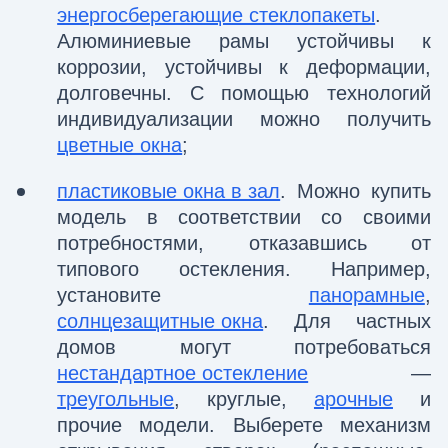
энергосберегающие стеклопакеты
.
Алюминиевые рамы устойчивы к
коррозии, устойчивы к деформации,
долговечны. С помощью технологий
индивидуализации можно получить
цветные окна
;
пластиковые окна в зал
. Можно купить
модель в соответствии со своими
потребностями, отказавшись от
типового остекления. Например,
установите
панорамные
,
солнцезащитные окна
. Для частных
домов могут потребоваться
нестандартное остекление
—
треугольные
, круглые,
арочные
и
прочие модели. Выберете механизм