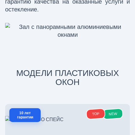
гарантию качества на оказанные услуги и
остекление.
МОДЕЛИ ПЛАСТИКОВЫХ
ОКОН
10 лет
NEW
TOP
гарантии