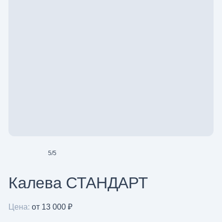
5
/
5
Калева СТАНДАРТ
Цена:
от 13 000 ₽