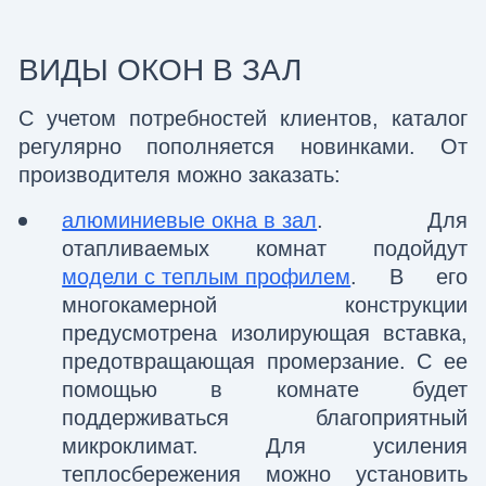
ВИДЫ ОКОН В ЗАЛ
С учетом потребностей клиентов, каталог
регулярно пополняется новинками. От
производителя можно заказать:
алюминиевые окна в зал
. Для
отапливаемых комнат подойдут
модели с теплым профилем
. В его
многокамерной конструкции
предусмотрена изолирующая вставка,
предотвращающая промерзание. С ее
помощью в комнате будет
поддерживаться благоприятный
микроклимат. Для усиления
теплосбережения можно установить