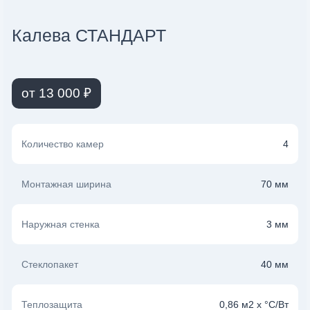
Калева СТАНДАРТ
от 13 000 ₽
Количество камер
4
Монтажная ширина
70 мм
Наружная стенка
3 мм
Стеклопакет
40 мм
Теплозащита
0,86 м2 х °С/Вт