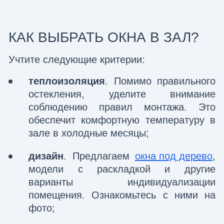
КАК ВЫБРАТЬ ОКНА В ЗАЛ?
Учтите следующие критерии:
теплоизоляция
. Помимо правильного
остекления, уделите внимание
соблюдению правил монтажа. Это
обеспечит комфортную температуру в
зале в холодные месяцы;
дизайн
. Предлагаем
окна под дерево
,
модели с раскладкой и другие
варианты индивидуализации
помещения. Ознакомьтесь с ними на
фото;