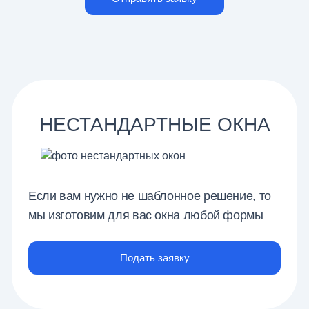
НЕСТАНДАРТНЫЕ ОКНА
Если вам нужно не шаблонное решение, то
мы изготовим для вас окна любой формы
Подать заявку