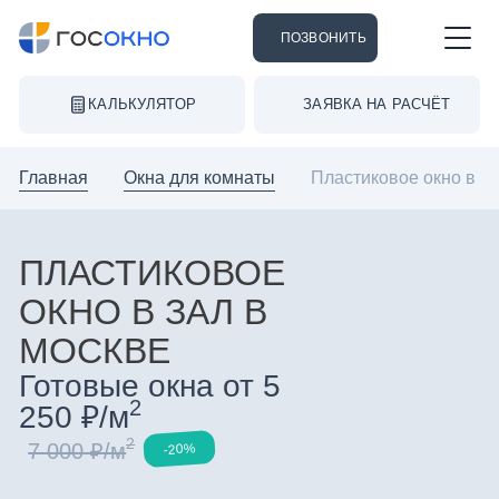
ПОЗВОНИТЬ
КАЛЬКУЛЯТОР
ЗАЯВКА НА РАСЧЁТ
Главная
Окна для комнаты
Пластиковое окно в з
ПЛАСТИКОВОЕ
ОКНО В ЗАЛ В
МОСКВЕ
Готовые окна от 5
2
250 ₽/м
2
7 000 ₽/м
-20%