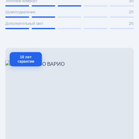
Тепловой комфорт
3/5
Шумоподавление
2/5
Дополнительный свет
2/5
10 лет
гарантии