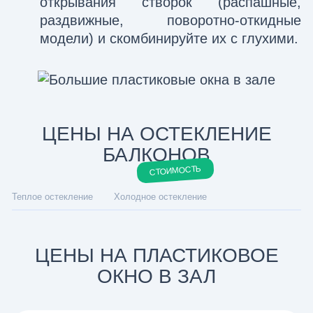
открывания створок (распашные,
раздвижные, поворотно-откидные
модели) и скомбинируйте их с глухими.
ЦЕНЫ НА ОСТЕКЛЕНИЕ
БАЛКОНОВ
СТОИМОСТЬ
Теплое остекление
Холодное остекление
ЦЕНЫ НА ПЛАСТИКОВОЕ
ОКНО В ЗАЛ