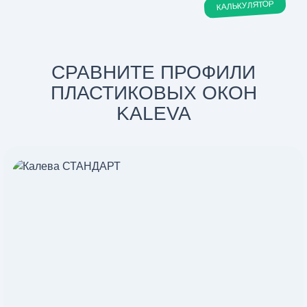
КАЛЬКУЛЯТОР
СРАВНИТЕ ПРОФИЛИ
ПЛАСТИКОВЫХ ОКОН
KALEVA