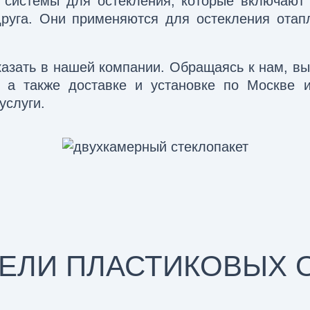
системы для остекления, которые включают 
друга. Они применяются для остекления ота
казать в нашей компании. Обращаясь к нам, вы
 а также доставке и установке по Москве 
услуги.
ЕЛИ ПЛАСТИКОВЫХ 