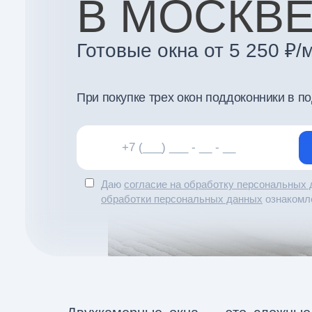
В МОСКВ
Готовые окна от 5 250 ₽/
При покупке трех окон поддоконники в п
Даю
согласие на обработку персональных
обработки персональных данных
ознакомл