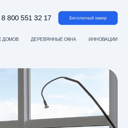
8 800 551 32 17
Бесплатный замер
Е ДОМОВ
ДЕРЕВЯННЫЕ ОКНА
ИННОВАЦИИ