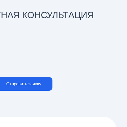
ТНАЯ КОНСУЛЬТАЦИЯ
Отправить заявку