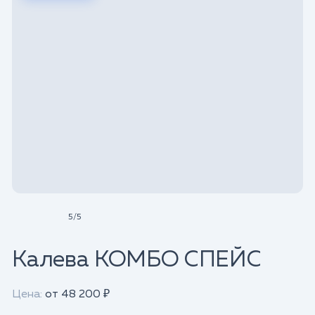
5
/
5
Калева КОМБО СПЕЙС
Цена:
от 48 200 ₽