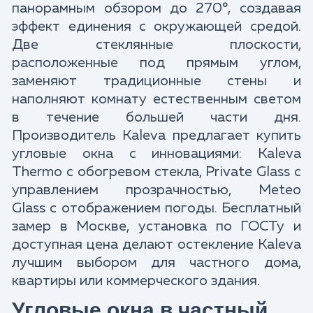
панорамным обзором до 270°, создавая
эффект единения с окружающей средой.
Две стеклянные плоскости,
расположенные под прямым углом,
заменяют традиционные стены и
наполняют комнату естественным светом
в течение большей части дня.
Производитель Kaleva предлагает купить
угловые окна с инновациями: Kaleva
Thermo с обогревом стекла, Private Glass с
управлением прозрачностью, Meteo
Glass с отображением погоды. Бесплатный
замер в Москве, установка по ГОСТу и
доступная цена делают остекление Kaleva
лучшим выбором для частного дома,
квартиры или коммерческого здания.​
Угловые окна в частный