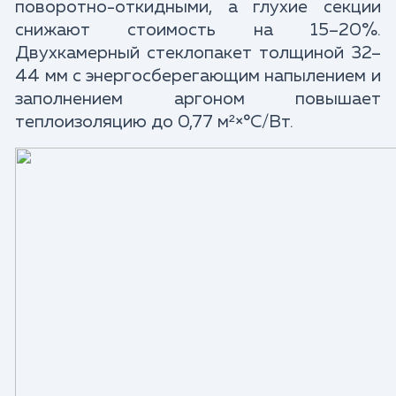
поворотно-откидными, а глухие секции
снижают стоимость на 15–20%.
Двухкамерный стеклопакет толщиной 32–
44 мм с энергосберегающим напылением и
заполнением аргоном повышает
теплоизоляцию до 0,77 м²×°C/Вт.