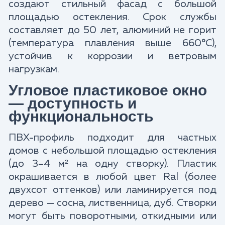
создают стильный фасад с большой
площадью остекления. Срок службы
составляет до 50 лет, алюминий не горит
(температура плавления выше 660°C),
устойчив к коррозии и ветровым
нагрузкам.
Угловое пластиковое окно
— доступность и
функциональность
ПВХ-профиль подходит для частных
домов с небольшой площадью остекления
(до 3–4 м² на одну створку). Пластик
окрашивается в любой цвет Ral (более
двухсот оттенков) или ламинируется под
дерево — сосна, лиственница, дуб. Створки
могут быть поворотными, откидными или