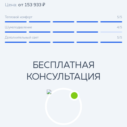
Цена:
от 153 933 ₽
Тепловой комфорт
5/5
Шумоподавление
4/5
Дополнительный свет
5/5
БЕСПЛАТНАЯ
КОНСУЛЬТАЦИЯ