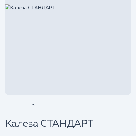
5
/
5
Калева СТАНДАРТ