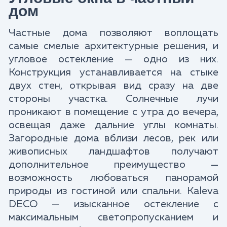
дом
Частные дома позволяют воплощать
самые смелые архитектурные решения, и
угловое остекление — одно из них.
Конструкция устанавливается на стыке
двух стен, открывая вид сразу на две
стороны участка. Солнечные лучи
проникают в помещение с утра до вечера,
освещая даже дальние углы комнаты.
Загородные дома вблизи лесов, рек или
живописных ландшафтов получают
дополнительное преимущество —
возможность любоваться панорамой
природы из гостиной или спальни. Kaleva
DECO — изысканное остекление с
максимальным светопропусканием и