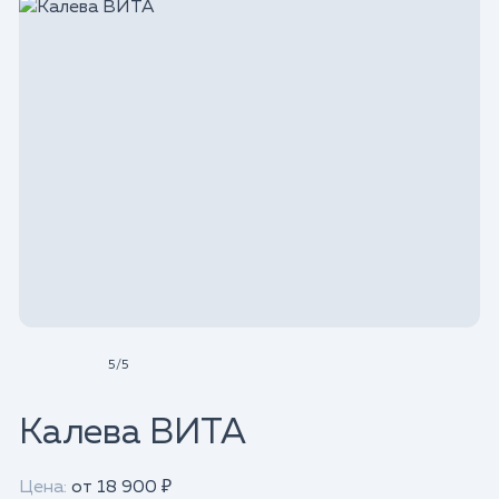
5
/
5
Калева ВИТА
Цена:
от 18 900 ₽