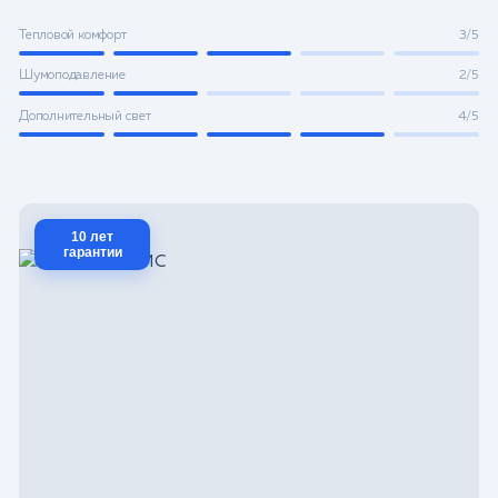
Тепловой комфорт
3/5
Шумоподавление
2/5
Дополнительный свет
4/5
10 лет
гарантии