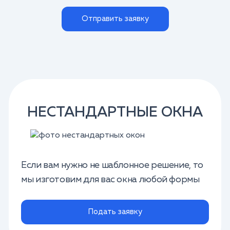
Отправить заявку
НЕСТАНДАРТНЫЕ ОКНА
Если вам нужно не шаблонное решение, то
мы изготовим для вас окна любой формы
Подать заявку