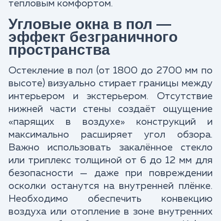
тепловым комфортом.​
Угловые окна в пол —
эффект безграничного
пространства
Остекление в пол (от 1800 до 2700 мм по
высоте) визуально стирает границы между
интерьером и экстерьером. Отсутствие
нижней части стены создаёт ощущение
«парящих в воздухе» конструкций и
максимально расширяет угол обзора.
Важно использовать закалённое стекло
или триплекс толщиной от 6 до 12 мм для
безопасности — даже при повреждении
осколки останутся на внутренней плёнке.
Необходимо обеспечить конвекцию
воздуха или отопление в зоне внутренних