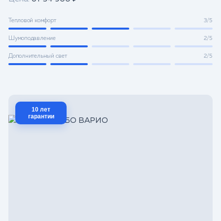
Тепловой комфорт
3/5
Шумоподавление
2/5
Дополнительный свет
2/5
10 лет
гарантии