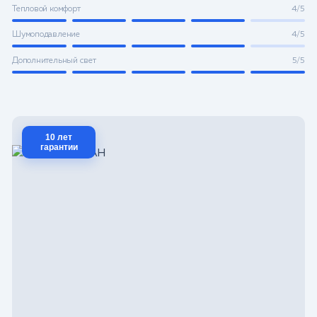
Тепловой комфорт
4/5
Шумоподавление
4/5
Дополнительный свет
5/5
10 лет
гарантии