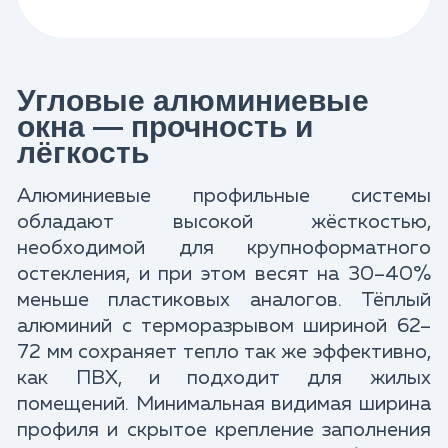
Угловые алюминиевые
окна — прочность и
лёгкость
Алюминиевые профильные системы
обладают высокой жёсткостью,
необходимой для крупноформатного
остекления, и при этом весят на 30–40%
меньше пластиковых аналогов. Тёплый
алюминий с терморазрывом шириной 62–
72 мм сохраняет тепло так же эффективно,
как ПВХ, и подходит для жилых
помещений. Минимальная видимая ширина
профиля и скрытое крепление заполнения