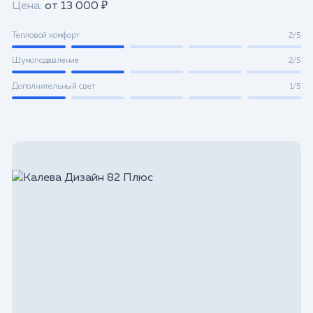
Цена:
от 13 000 ₽
Тепловой комфорт
2/5
Шумоподавление
2/5
Дополнительный свет
1/5