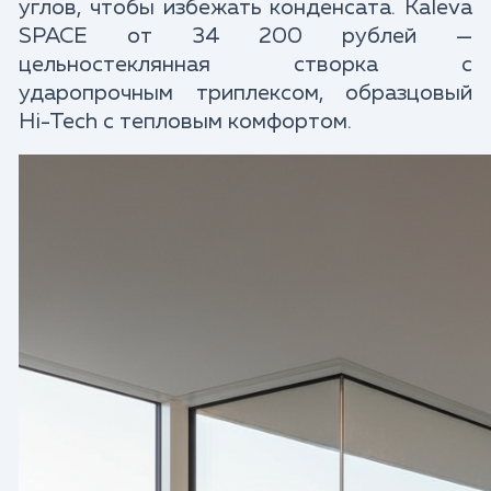
углов, чтобы избежать конденсата. Kaleva
SPACE от 34 200 рублей —
цельностеклянная створка с
ударопрочным триплексом, образцовый
Hi-Tech с тепловым комфортом.​