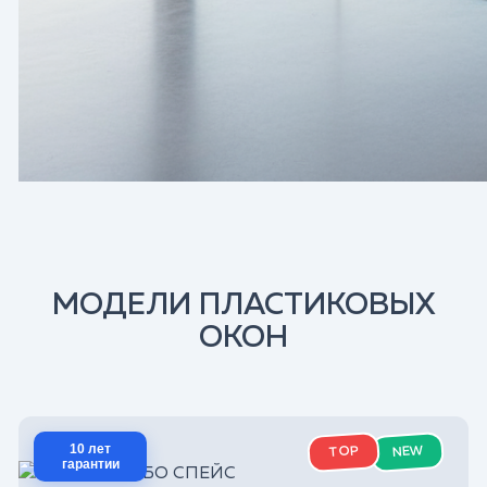
МОДЕЛИ ПЛАСТИКОВЫХ
ОКОН
10 лет
NEW
TOP
гарантии