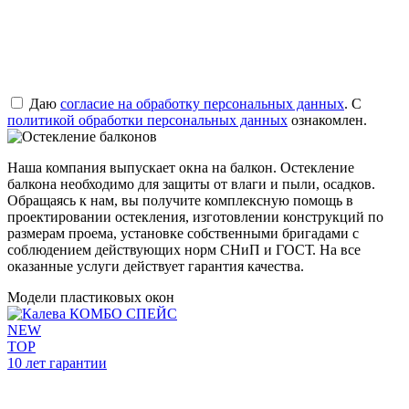
Даю
согласие на обработку персональных данных
. С
политикой обработки персональных данных
ознакомлен.
Наша компания выпускает окна на балкон. Остекление
балкона необходимо для защиты от влаги и пыли, осадков.
Обращаясь к нам, вы получите комплексную помощь в
проектировании остекления, изготовлении конструкций по
размерам проема, установке собственными бригадами с
соблюдением действующих норм СНиП и ГОСТ. На все
оказанные услуги действует гарантия качества.
Модели пластиковых окон
NEW
TOP
10 лет гарантии