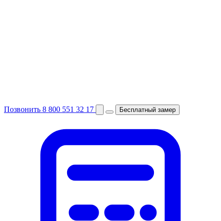
Позвонить
8 800 551 32 17
Бесплатный замер