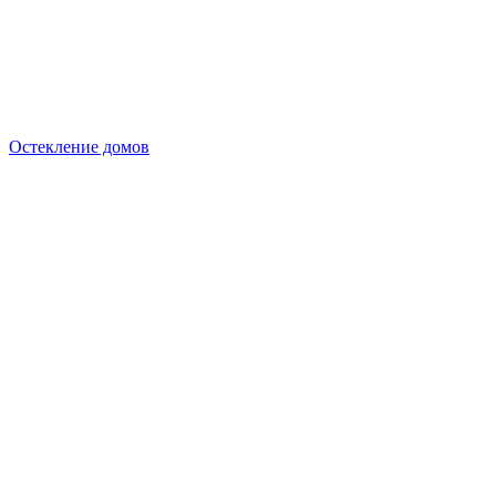
Остекление домов