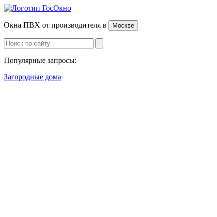
Окна ПВХ от производителя
в
Москве
Популярные запросы:
Загородные дома