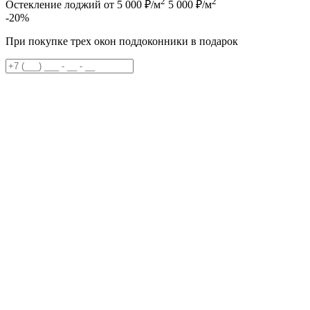
2
2
Остекление лоджий от 5 000 ₽/м
5 000 ₽/м
-20%
При покупке трех окон поддоконники в подарок