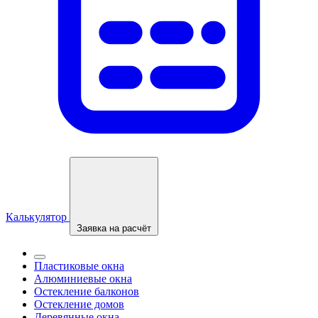
Калькулятор
Заявка на расчёт
Пластиковые окна
Алюминиевые окна
Остекление балконов
Остекление домов
Деревянные окна