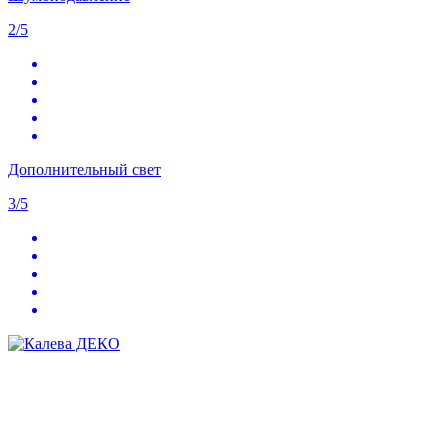
2/5
Дополнительный свет
3/5