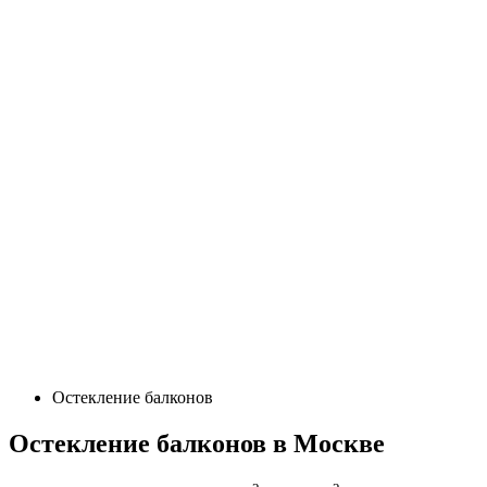
Остекление балконов
Остекление балконов в Москве