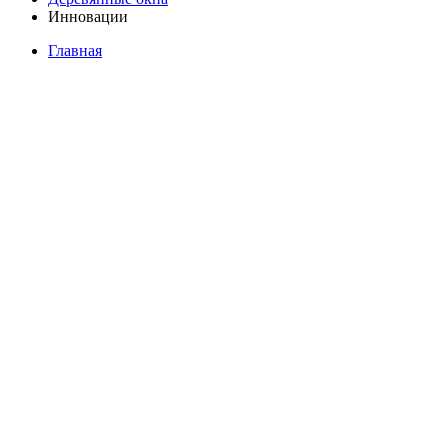
Инновации
Главная