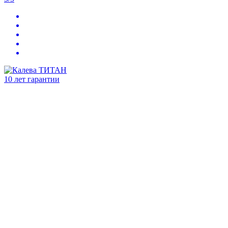
10 лет гарантии