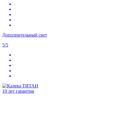
Дополнительный свет
5/5
10 лет гарантии