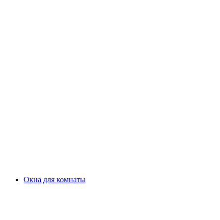
Окна для комнаты