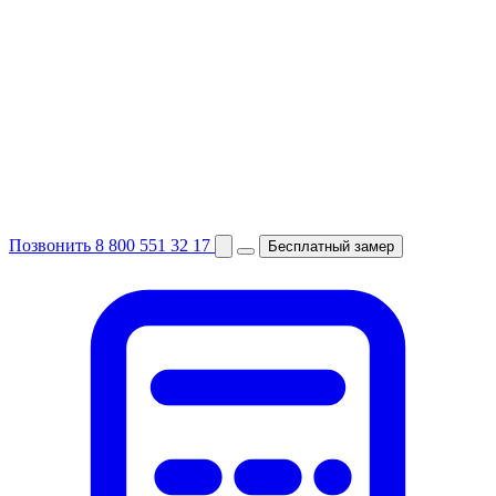
Позвонить
8 800 551 32 17
Бесплатный замер