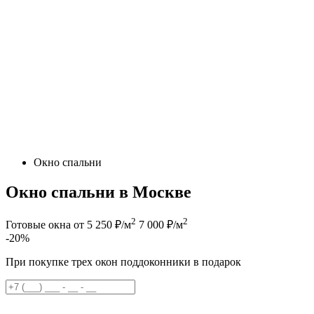
Окно спальни
Окно спальни в Москве
2
2
Готовые окна от 5 250 ₽/м
7 000 ₽/м
-20%
При покупке трех окон поддоконники в подарок