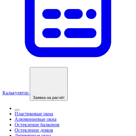
Калькулятор
Заявка на расчёт
Пластиковые окна
Алюминиевые окна
Остекление балконов
Остекление домов
Деревянные окна