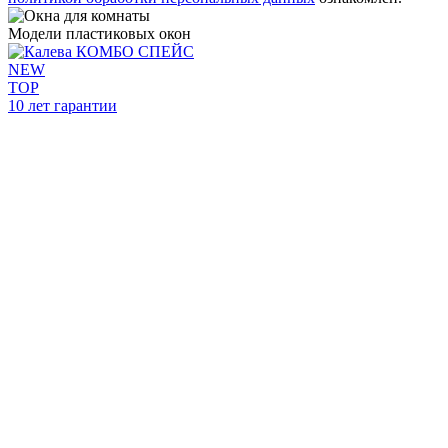
Модели пластиковых окон
NEW
TOP
10 лет гарантии