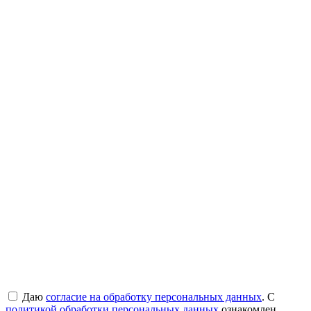
Даю
согласие на обработку персональных данных
. С
политикой обработки персональных данных
ознакомлен.