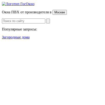
Окна ПВХ от производителя
в
Москве
Популярные запросы:
Загородные дома