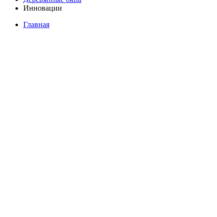
Инновации
Главная