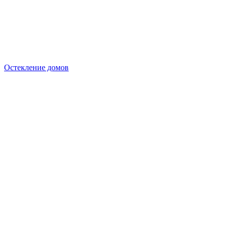
Остекление домов